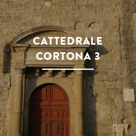
CATTEDRALE
CORTONA 3