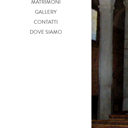
MATRIMONI
GALLERY
CONTATTI
DOVE SIAMO