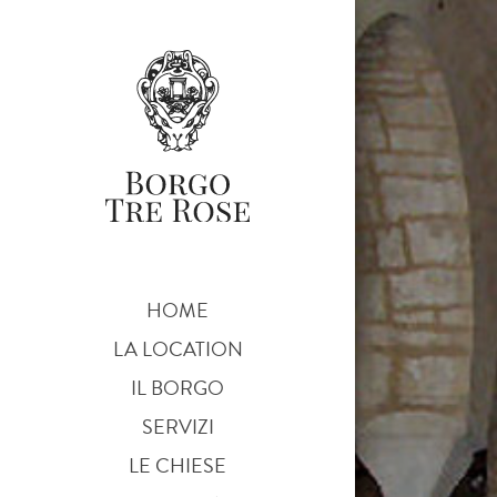
HOME
LA LOCATION
IL BORGO
SERVIZI
LE CHIESE