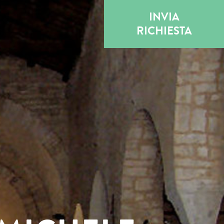
INVIA
RICHIESTA