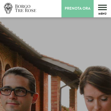
PRENOTA ORA
MENÙ