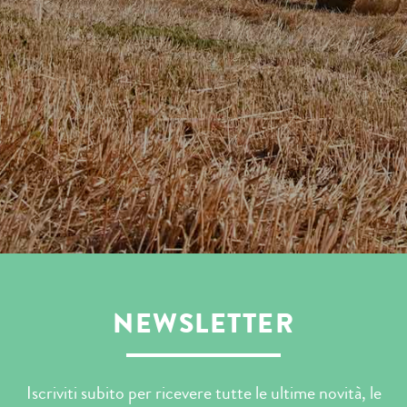
NEWSLETTER
Iscriviti subito per ricevere tutte le ultime novità, le