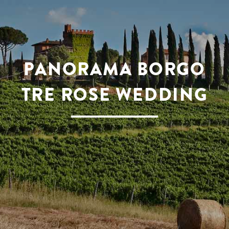
PANORAMA BORGO
TRE ROSE WEDDING