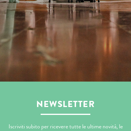
NEWSLETTER
Iscriviti subito per ricevere tutte le ultime novità, le