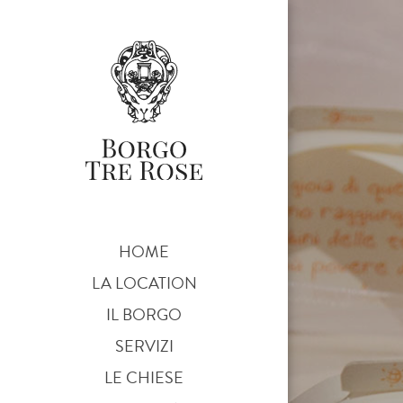
HOME
LA LOCATION
IL BORGO
SERVIZI
LE CHIESE