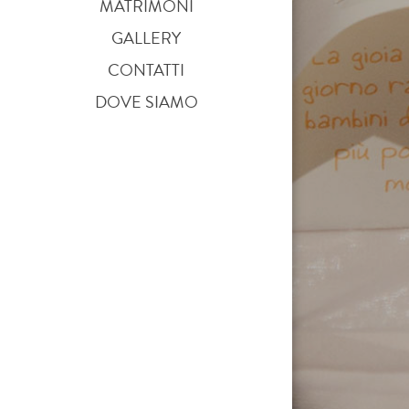
MATRIMONI
GALLERY
CONTATTI
DOVE SIAMO