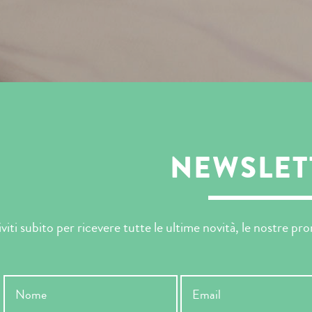
NEWSLET
iviti subito per ricevere tutte le ultime novità, le nostre p