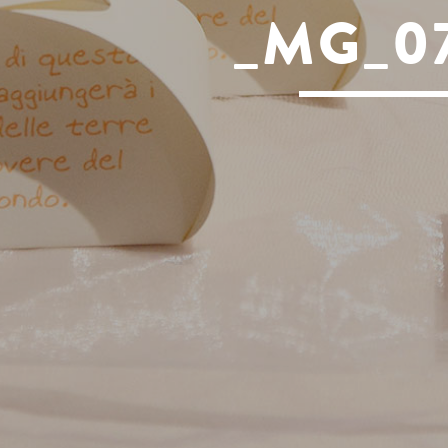
_MG_0