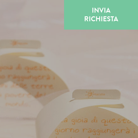
INVIA
RICHIESTA