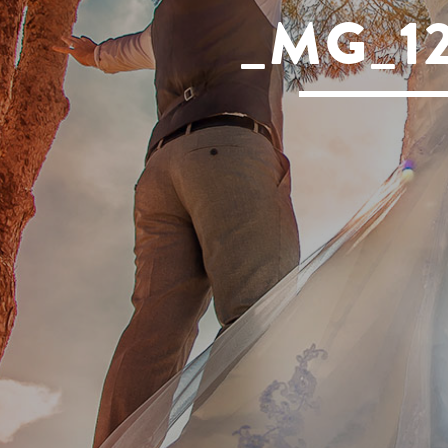
_MG_1