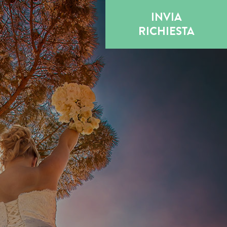
INVIA
RICHIESTA