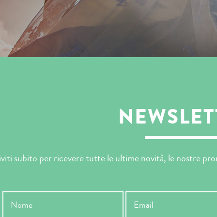
NEWSLET
iviti subito per ricevere tutte le ultime novità, le nostre p