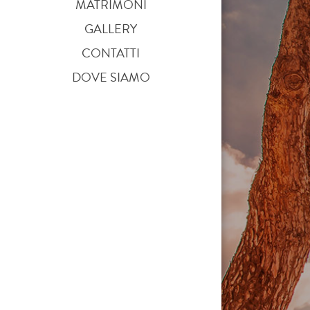
MATRIMONI
GALLERY
CONTATTI
DOVE SIAMO