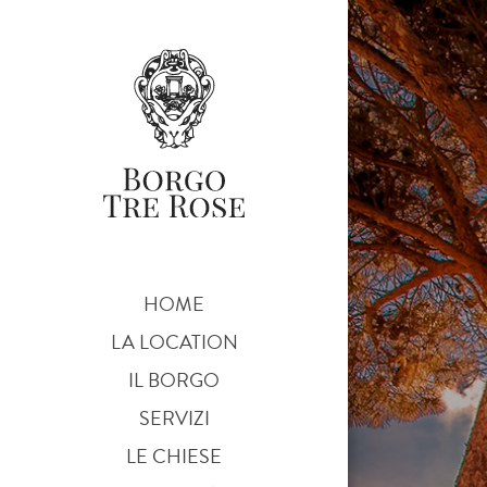
HOME
LA LOCATION
IL BORGO
SERVIZI
LE CHIESE