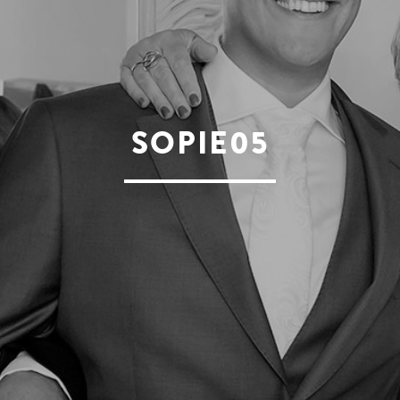
SOPIE05