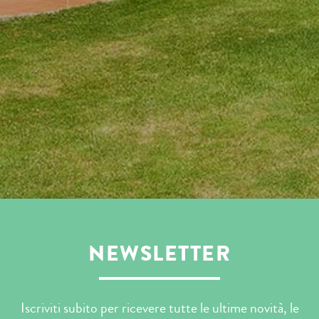
NEWSLETTER
Iscriviti subito per ricevere tutte le ultime novità, le