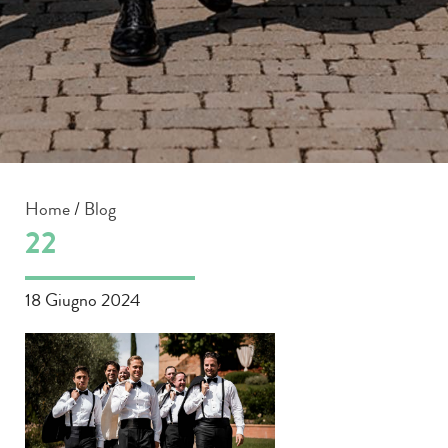
Home
/
Blog
22
18 Giugno 2024