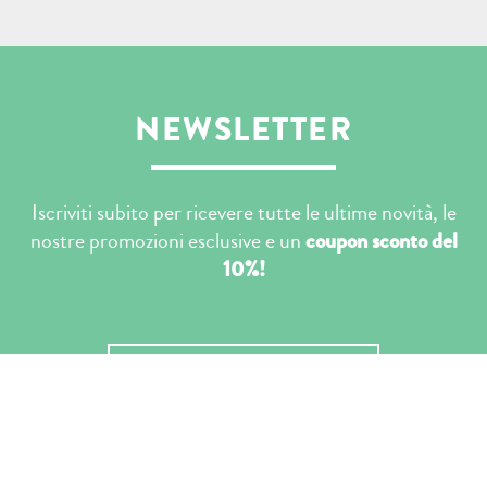
NEWSLETTER
Iscriviti subito per ricevere tutte le ultime novità, le
nostre promozioni esclusive e un
coupon sconto del
10%!