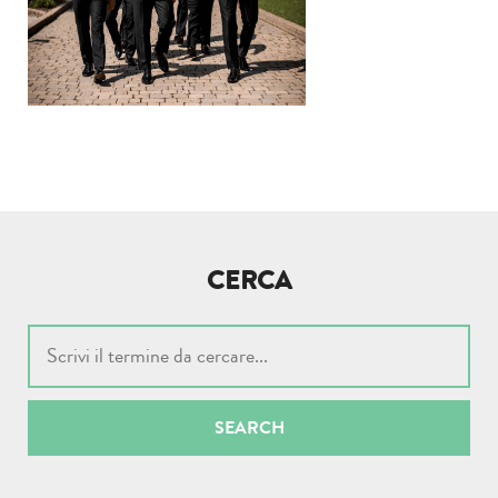
CERCA
SEARCH