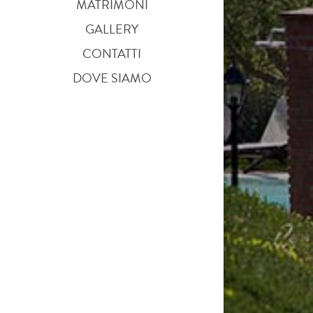
MATRIMONI
GALLERY
CONTATTI
DOVE SIAMO