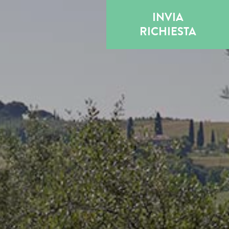
INVIA
RICHIESTA