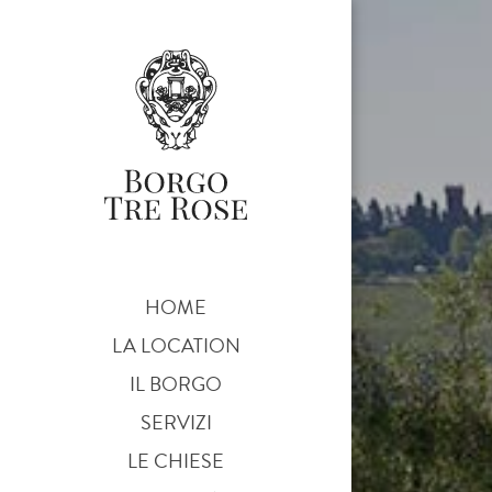
HOME
LA LOCATION
IL BORGO
SERVIZI
LE CHIESE