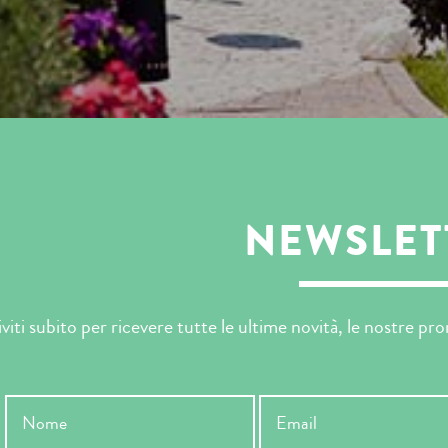
NEWSLET
iviti subito per ricevere tutte le ultime novità, le nostre p